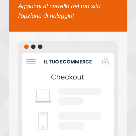
Aggiungi al carrello del tuo sito
l’opzione di noleggio!