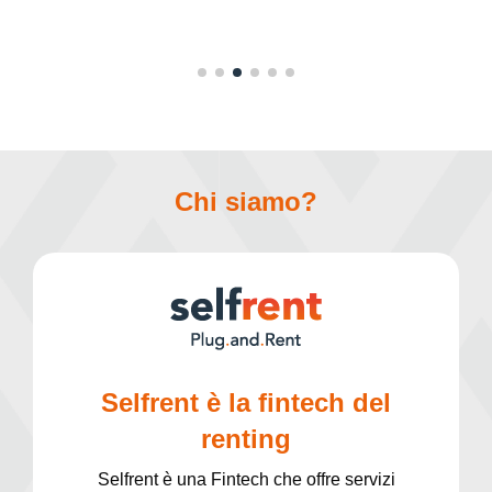
Chi siamo?
Selfrent è la fintech del
renting
Selfrent è una Fintech che offre servizi