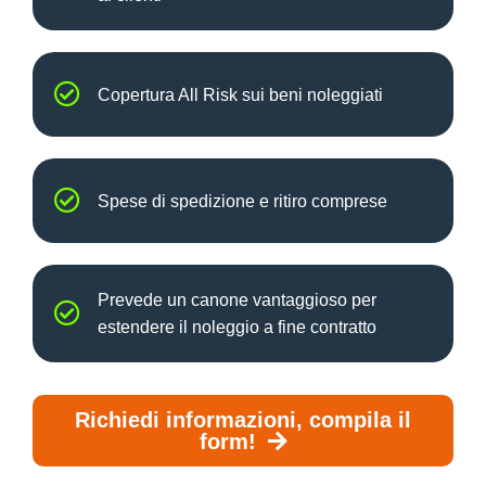
Copertura All Risk sui beni noleggiati
Spese di spedizione e ritiro comprese
Prevede un canone vantaggioso per
estendere il noleggio a fine contratto
Richiedi informazioni, compila il
form!