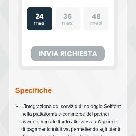
Specifiche
L'integrazione del servizio di noleggio Selfrent
nella piattaforma e-commerce del partner
avviene in modo fluido attraverso un'opzione
di pagamento intuitiva, permettendo agli utenti