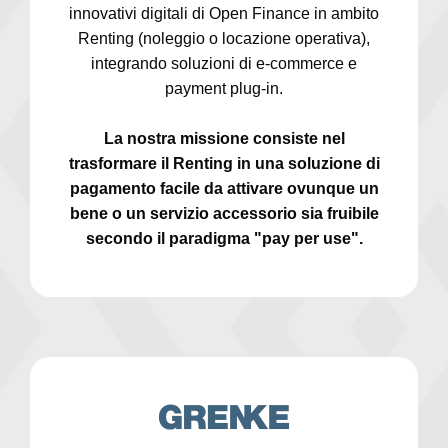
innovativi digitali di Open Finance in ambito
Renting (noleggio o locazione operativa),
integrando soluzioni di e-commerce e
payment plug-in.
La nostra missione consiste nel
trasformare il Renting in una soluzione di
pagamento facile da attivare ovunque un
bene o un servizio accessorio sia fruibile
secondo il paradigma "pay per use".