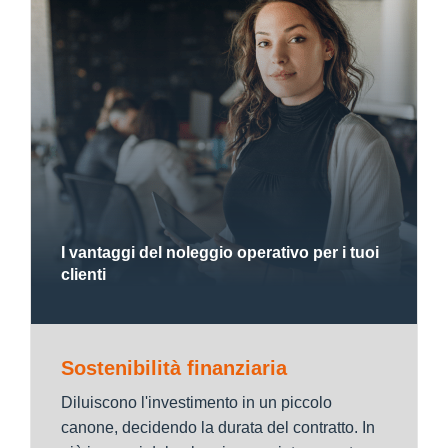
I vantaggi del noleggio operativo per i tuoi
clienti
Sostenibilità finanziaria
Diluiscono l'investimento in un piccolo
canone, decidendo la durata del contratto. In