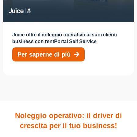
Juice offre il noleggio operativo ai suoi clienti
business con rentPortal Self Service
Per saperne di più
Noleggio operativo: il driver di
crescita per il tuo business!