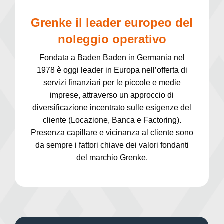
Grenke il leader europeo del
noleggio operativo
Fondata a Baden Baden in Germania nel
1978 è oggi leader in Europa nell’offerta di
servizi finanziari per le piccole e medie
imprese, attraverso un approccio di
diversificazione incentrato sulle esigenze del
cliente (Locazione, Banca e Factoring).
Presenza capillare e vicinanza al cliente sono
da sempre i fattori chiave dei valori fondanti
del marchio Grenke.