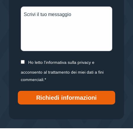
Ho letto l'informativa sulla privacy e
acconsento al trattamento dei miei dati a fini
commerciali.*