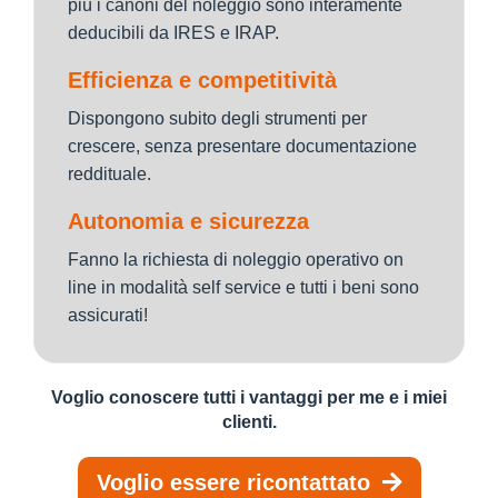
più i canoni del noleggio sono interamente
deducibili da IRES e IRAP.
Efficienza e competitività
Dispongono subito degli strumenti per
crescere, senza presentare documentazione
reddituale.
Autonomia e sicurezza
Fanno la richiesta di noleggio operativo on
line in modalità self service e tutti i beni sono
assicurati!
Voglio conoscere tutti i vantaggi per me e i miei
clienti.
Voglio essere ricontattato