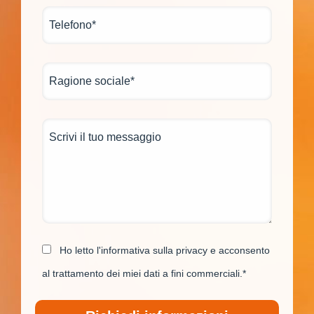
Ho letto l'informativa sulla privacy e acconsento
al trattamento dei miei dati a fini commerciali.*