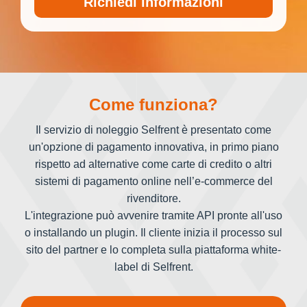
Come funziona?
Il servizio di noleggio Selfrent è presentato come
un'opzione di pagamento innovativa, in primo piano
rispetto ad alternative come carte di credito o altri
sistemi di pagamento online nell’e-commerce del
rivenditore.
L'integrazione può avvenire tramite API pronte all'uso
o installando un plugin. Il cliente inizia il processo sul
sito del partner e lo completa sulla piattaforma white-
label di Selfrent.