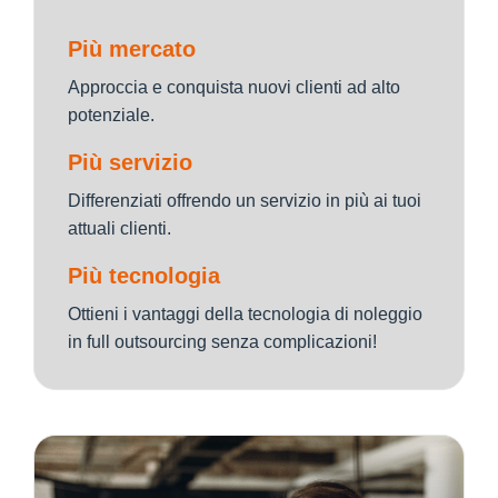
Più mercato
Approccia e conquista nuovi clienti ad alto
potenziale.
Più servizio
Differenziati offrendo un servizio in più ai tuoi
attuali clienti.
Più tecnologia
Ottieni i vantaggi della tecnologia di noleggio
in full outsourcing senza complicazioni!