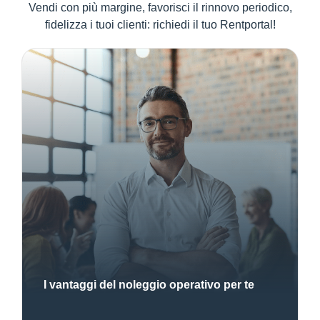
Vendi con più margine, favorisci il rinnovo periodico,
fidelizza i tuoi clienti: richiedi il tuo Rentportal!
I vantaggi del noleggio operativo per te