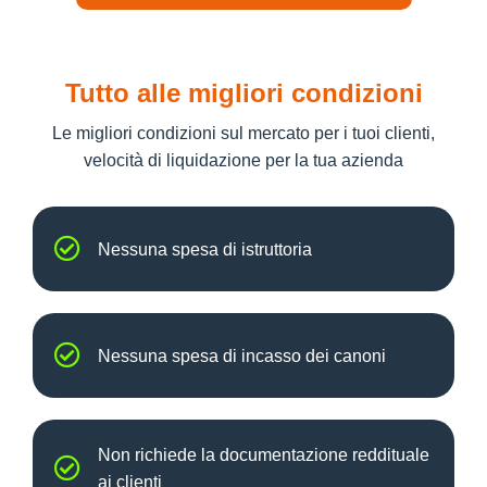
Tutto alle migliori condizioni
Le migliori condizioni sul mercato per i tuoi clienti,
velocità di liquidazione per la tua azienda
Nessuna spesa di istruttoria
Nessuna spesa di incasso dei canoni
Non richiede la documentazione reddituale
ai clienti