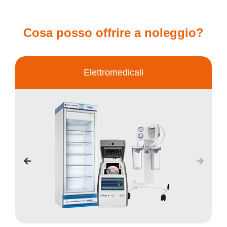
Cosa posso offrire a noleggio?
Elettromedicali