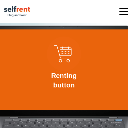
Renting
button