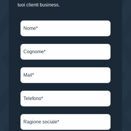
tuoi clienti business.